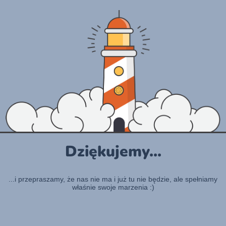
Dziękujemy...
...i przepraszamy, że nas nie ma i już tu nie będzie, ale spełniamy
właśnie swoje marzenia :)