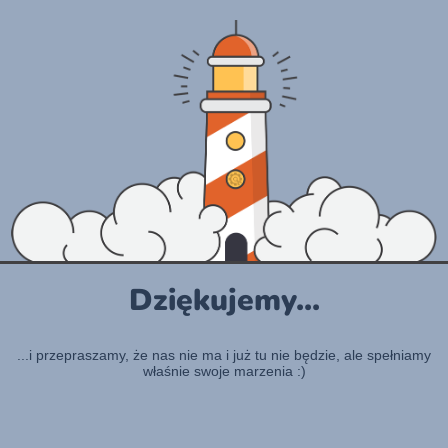
Dziękujemy...
...i przepraszamy, że nas nie ma i już tu nie będzie, ale spełniamy
właśnie swoje marzenia :)