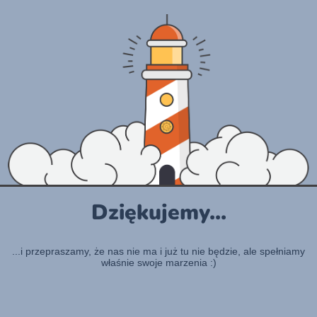
Dziękujemy...
...i przepraszamy, że nas nie ma i już tu nie będzie, ale spełniamy
właśnie swoje marzenia :)