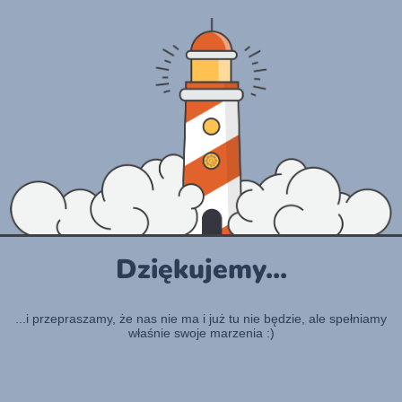
Dziękujemy...
...i przepraszamy, że nas nie ma i już tu nie będzie, ale spełniamy
właśnie swoje marzenia :)