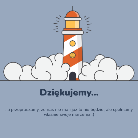
Dziękujemy...
...i przepraszamy, że nas nie ma i już tu nie będzie, ale spełniamy
właśnie swoje marzenia :)