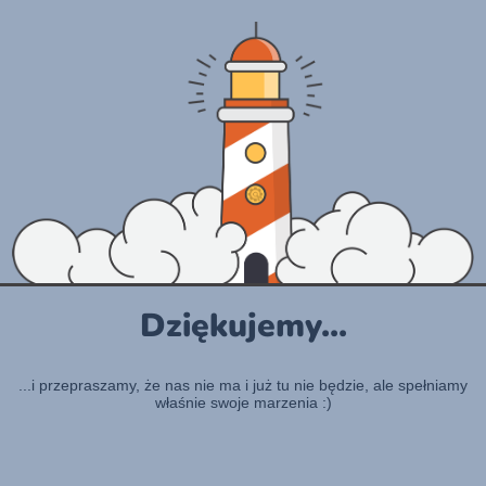
Dziękujemy...
...i przepraszamy, że nas nie ma i już tu nie będzie, ale spełniamy
właśnie swoje marzenia :)