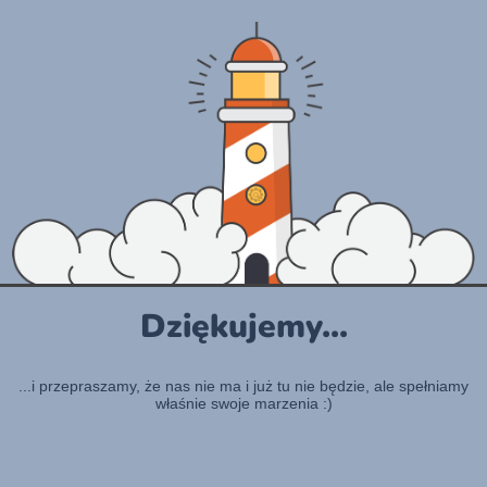
Dziękujemy...
...i przepraszamy, że nas nie ma i już tu nie będzie, ale spełniamy
właśnie swoje marzenia :)