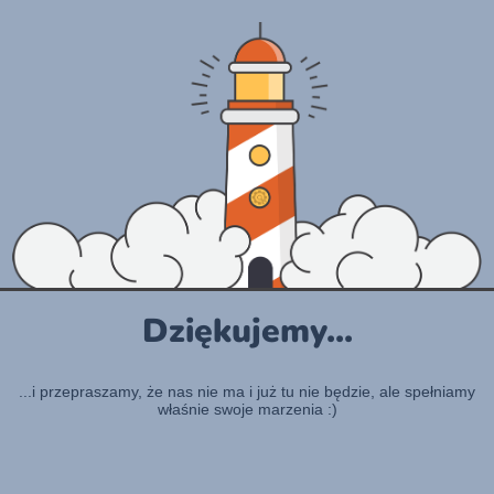
Dziękujemy...
...i przepraszamy, że nas nie ma i już tu nie będzie, ale spełniamy
właśnie swoje marzenia :)