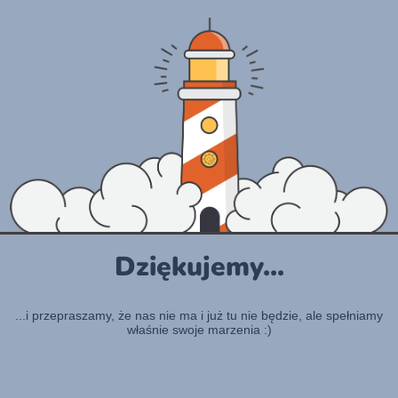
Dziękujemy...
...i przepraszamy, że nas nie ma i już tu nie będzie, ale spełniamy
właśnie swoje marzenia :)