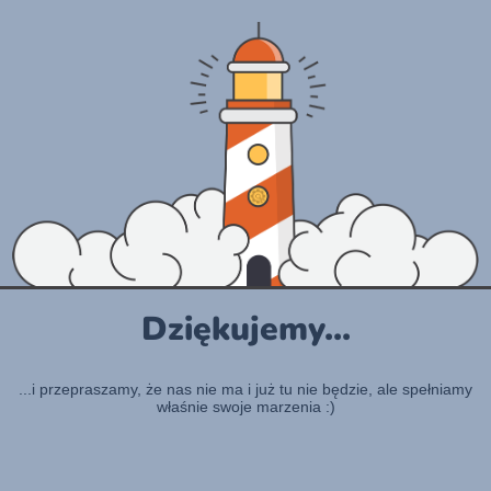
Dziękujemy...
...i przepraszamy, że nas nie ma i już tu nie będzie, ale spełniamy
właśnie swoje marzenia :)