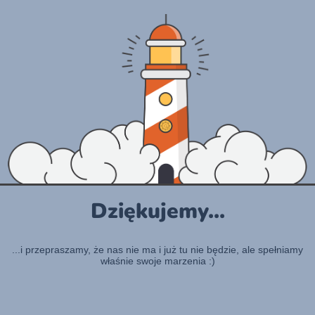
Dziękujemy...
...i przepraszamy, że nas nie ma i już tu nie będzie, ale spełniamy
właśnie swoje marzenia :)