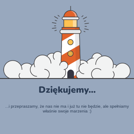
Dziękujemy...
...i przepraszamy, że nas nie ma i już tu nie będzie, ale spełniamy
właśnie swoje marzenia :)